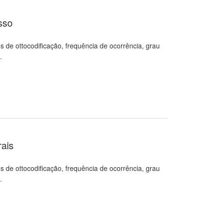
sso
 de ottocodificação, frequência de ocorrência, grau
.
ais
 de ottocodificação, frequência de ocorrência, grau
.