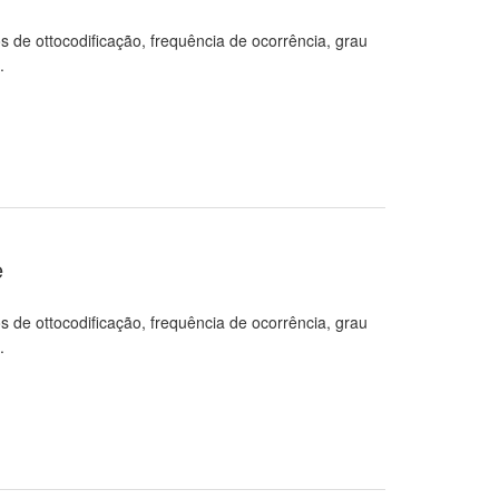
 de ottocodificação, frequência de ocorrência, grau
.
e
 de ottocodificação, frequência de ocorrência, grau
.