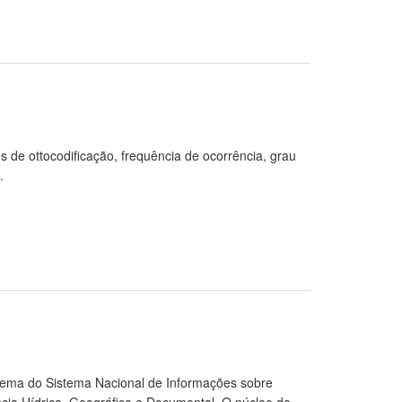
 de ottocodificação, frequência de ocorrência, grau
.
stema do Sistema Nacional de Informações sobre